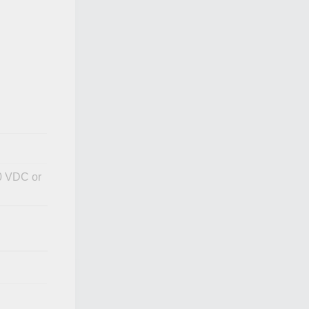
30 VDC or