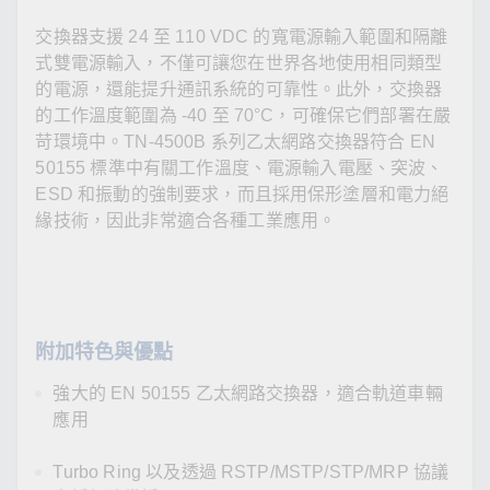
交換器支援 24 至 110 VDC 的寬電源輸入範圍和隔離
式雙電源輸入，不僅可讓您在世界各地使用相同類型
的電源，還能提升通訊系統的可靠性。此外，交換器
的工作溫度範圍為 -40 至 70°C，可確保它們部署在嚴
苛環境中。TN-4500B 系列乙太網路交換器符合 EN
50155 標準中有關工作溫度、電源輸入電壓、突波、
ESD 和振動的強制要求，而且採用保形塗層和電力絕
緣技術，因此非常適合各種工業應用。
附加特色與優點
強大的 EN 50155 乙太網路交換器，適合軌道車輛
應用
Turbo Ring 以及透過 RSTP/MSTP/STP/MRP 協議