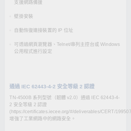
支援網路備援
壁掛安裝
自動恢復連接裝置的 IP 位址
可透過網頁瀏覽器、Telnet/串列主控台或 Windows
公用程式進行設定
通過 IEC 62443-4-2 安全等級 2 認證
TN-4500B 系列型號（韌體 v2.0）通過 IEC 62443-4-
2 安全等級 2 認證
(https://certificates.iecee.org/#/deliverables/CERT/1995
增強了工業網路中的網路安全。