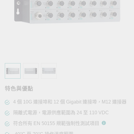
特色與優點
4 個 10G 連接埠和 12 個 Gigabit 連接埠，M12 連接器
隔離式電源，電源供應範圍為 24 至 110 VDC
符合所有 EN 50155 規範強制性測試項目