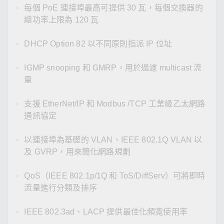
每個 PoE 連接埠最高可提供 30 瓦，每個交換器的
總功率上限為 120 瓦
DHCP Option 82 以不同原則指派 IP 位址
IGMP snooping 和 GMRP，用於過濾 multicast 流
量
支援 EtherNet/IP 和 Modbus /TCP 工業級乙太網路
通訊協定
以連接埠為基礎的 VLAN、IEEE 802.1Q VLAN 以
及 GVRP，用來簡化網路規劃
QoS（IEEE 802.1p/1Q 和 ToS/DiffServ）可將即時
流量進行分類及排序
IEEE 802.3ad、LACP 提供最佳化頻寬使用率