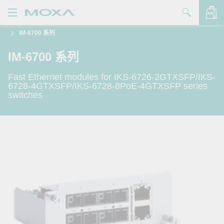
IM-6700 系列
產品
IM-6700 系列
解決方案
查看詢價明細
Fast Ethernet modules for IKS-6726-2GTXSFP/IKS-
支援
6728-4GTXSFP/IKS-6728-8PoE-4GTXSFP series
switches
購買
關於我們
聯絡我們
Partner Zone
My Moxa