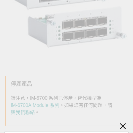
停產產品
請注意，IM-6700 系列已停產，替代機型為
IM-6700A Module 系列
。如果您有任何問題，請
與我們聯絡
。