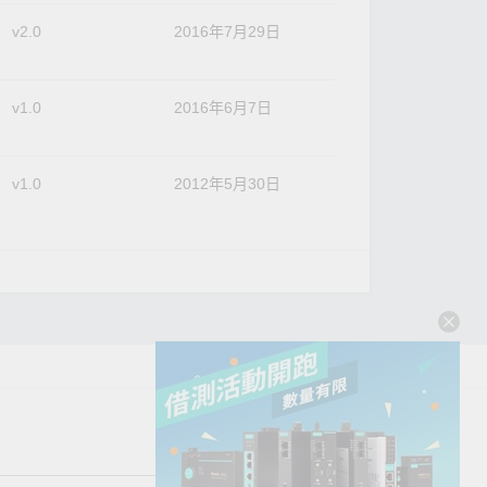
v2.0
2016年7月29日
v1.0
2016年6月7日
v1.0
2012年5月30日