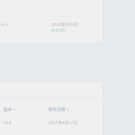
.6.x
2014年6月5日
版本說明
版本
發布日期
v3.0
2017年4月17日