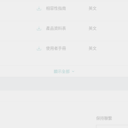
相容性指南
英文
產品資料表
英文
使用者手冊
英文
顯示全部
保持聯繫