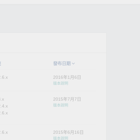
統
發布日期
.6.x
2016年1月6日
版本說明
3.x
2015年7月7日
版本說明
.4.x
.6.x
.6.x
2015年6月16日
版本說明