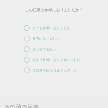
この記事は参考になりましたか？
とても参考に
なりました
参考になりました
どっちでもない
あまり参考に
なりませんでした
全然参考に
なりませんでした
その他の記事