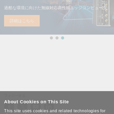
過酷な環境に向けた無線対応高性能エッジコンピュータ
詳細はこちら
フォローする
About Cookies on This Site
This site uses cookies and related technologies for