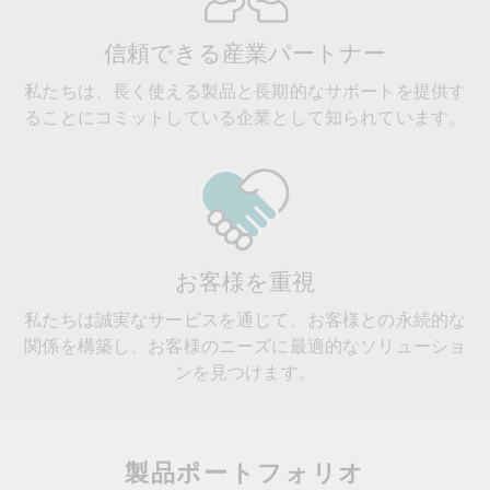
信頼できる産業パートナー
私たちは、長く使える製品と長期的なサポートを提供す
ることにコミットしている企業として知られています。
お客様を重視
私たちは誠実なサービスを通じて、お客様との永続的な
関係を構築し、お客様のニーズに最適的なソリューショ
ンを見つけます。
製品ポートフォリオ