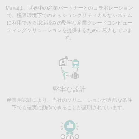
Moxaは、世界中の産業パートナーとのコラボレーション
で、極限環境下でのミッションクリティカルなシステム
に利用できる認定済みの堅牢な産業グレードコンピュー
ティングソリューションを提供するために尽力していま
す。
堅牢な設計
産業用認証により、当社のソリューションが過酷な条件
下でも確実に動作できることが証明されています。