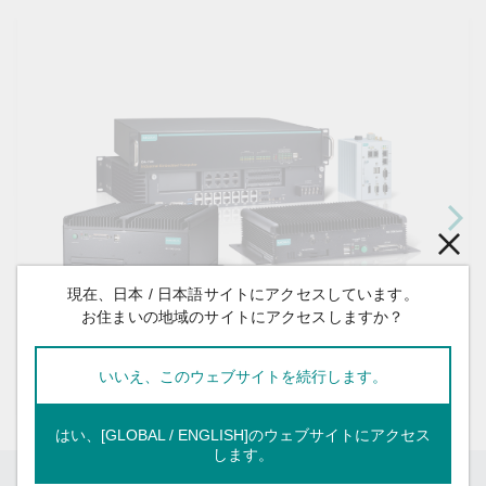
現在、日本 / 日本語サイトにアクセスしています。
お住まいの地域のサイトにアクセスしますか？
いいえ、このウェブサイトを続行します。
x86 コンピュータ
はい、[GLOBAL / ENGLISH]のウェブサイトにアクセス
します。