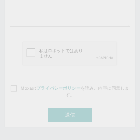
Moxaの
プライバシーポリシー
を読み、内容に同意しま
す。
送信