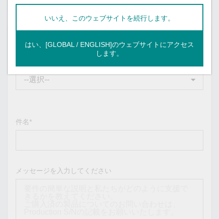
いいえ、このウェブサイトを続行します。
メッセージ
はい、[GLOBAL / ENGLISH]のウェブサイトにアクセス
します。
メッセージの種類*
件名*
メッセージを入力してください