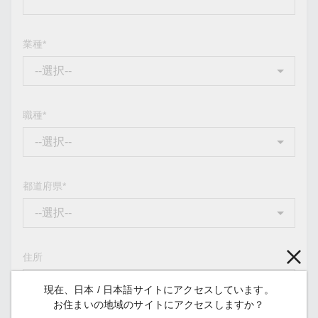
業種*
職種*
都道府県
*
住所
現在、日本 / 日本語サイトにアクセスしています。
お住まいの地域のサイトにアクセスしますか？