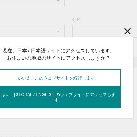
住所
現在、日本 / 日本語サイトにアクセスしています。
お住まいの地域のサイトにアクセスしますか？
いいえ、このウェブサイトを続行します。
はい、[GLOBAL / ENGLISH]のウェブサイトにアクセスしま
す。