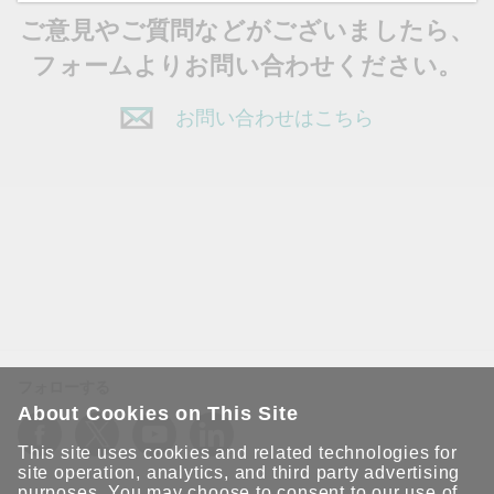
ご意見やご質問などがございましたら、
フォームよりお問い合わせください。
お問い合わせはこちら
フォローする
About Cookies on This Site
This site uses cookies and related technologies for
site operation, analytics, and third party advertising
purposes. You may choose to consent to our use of