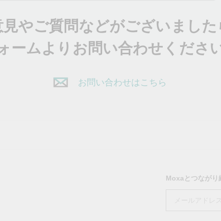
意見やご質問などがございました
ォームよりお問い合わせくださ
お問い合わせはこちら
Moxaとつなが