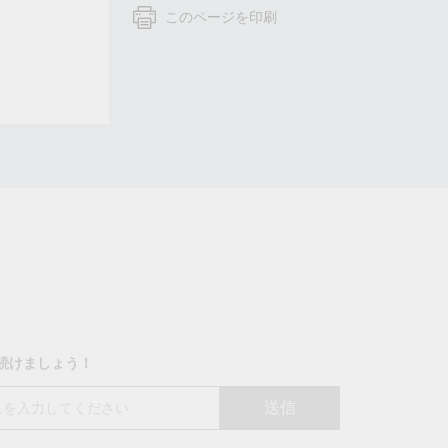
フォームよりお問い合わせください
このページを印刷
すべての製品を見る
り続けましょう！
送信