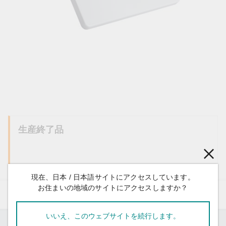
生産終了品
現在、日本 / 日本語サイトにアクセスしています。
お住まいの地域のサイトにアクセスしますか？
リソース
いいえ、このウェブサイトを続行します。