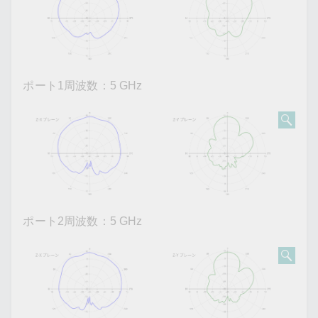
ポート1周波数：5 GHz
ポート2周波数：5 GHz