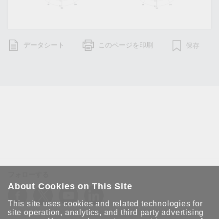
データシート
このページを印刷
保存
フォローする
About Cookies on This Site
This site uses cookies and related technologies for
site operation, analytics, and third party advertising