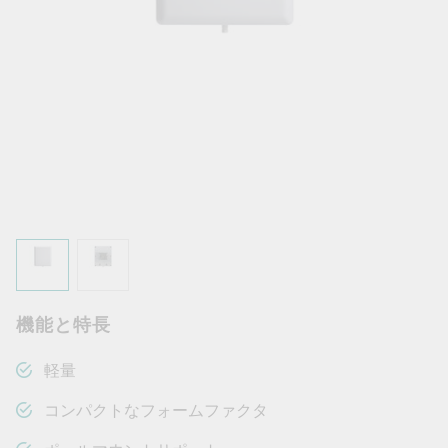
機能と特長
軽量
コンパクトなフォームファクタ