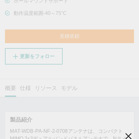
ポールマウントサポート
動作温度範囲-40～75°C
見積依頼
更新をフォロー
概要
仕様
リソース
モデル
製品紹介
MAT-WDB-PA-NF-2-0708アンテナは、コンパクト
MIMO 2x2デュアルバンドパネルアンテナで、Nタイ