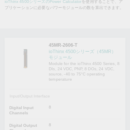
ioThinx 4500シリーズのPower Calculator
を使用することで、ア
プリケーションに必要なパワーモジュールの数を算出できます。
45MR-2606-T
ioThinx 4500シリーズ（45MR）
モジュール
Module for the ioThinx 4500 Series, 8
DIs, 24 VDC, PNP, 8 DOs, 24 VDC,
source, -40 to 75°C operating
temperature
Input/Output Interface
8
Digital Input
Channels
8
Digital Output