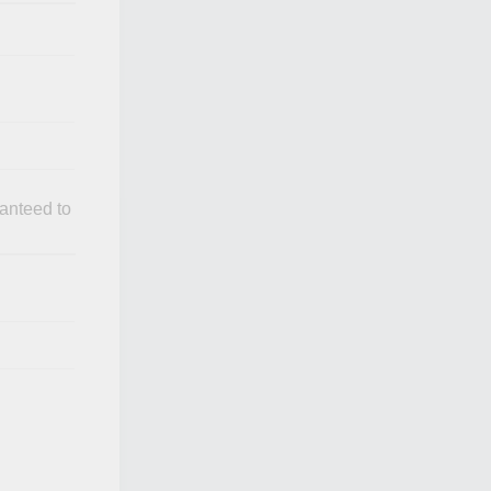
anteed to