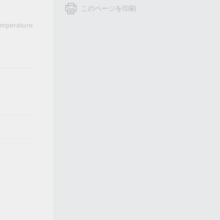
フォームよりお問い合わせください
このページを印刷
すべての製品を見る
emperature