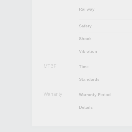
Railway
Safety
Shock
Vibration
MTBF
Time
Standards
Warranty
Warranty Period
Details