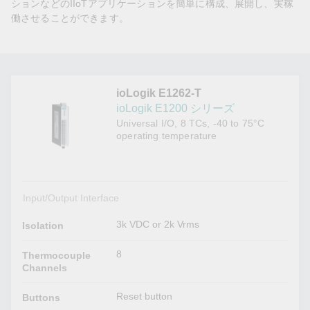
ションなどのIIoTアプリケーションを簡単に構成、展開し、実稼
働させることができます。
ioLogik E1262-T
ioLogik E1200 シリーズ
Universal I/O, 8 TCs, -40 to 75°C
operating temperature
Input/Output Interface
3k VDC or 2k Vrms
Isolation
8
Thermocouple
Channels
Reset button
Buttons