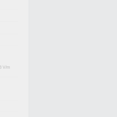
 3 V/m