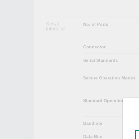
Serial
No. of Ports
Interface
Connector
Serial Standards
Secure Operation Modes
Standard Operation Mode
Baudrate
Data Bits