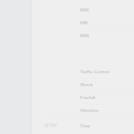
EMC
EMI
EMS
Traffic Control
Shock
Freefall
Vibration
MTBF
Time