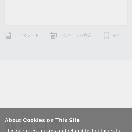
データシート
このページを印刷
保存
フォローする
About Cookies on This Site
This site uses cookies and related technologies for