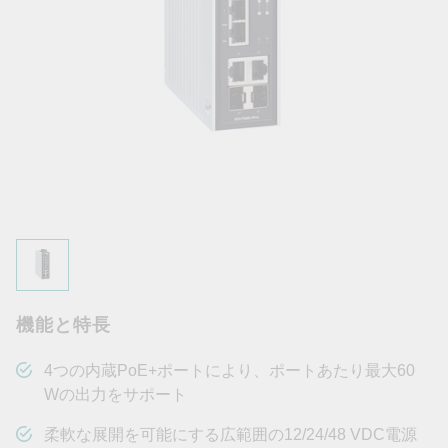
機能と特長
4つの内蔵PoE+ポートにより、ポートあたり最大60
Wの出力をサポート
柔軟な展開を可能にする広範囲の12/24/48 VDC電源