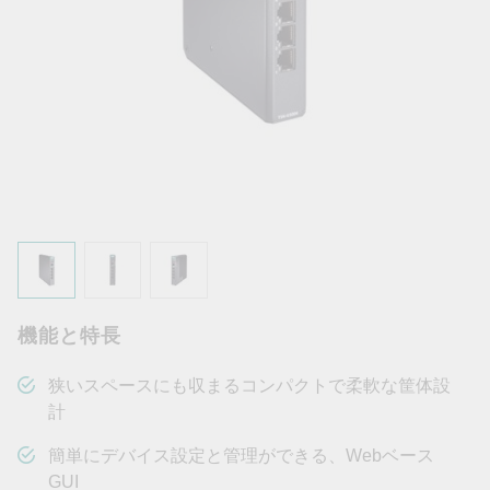
機能と特長
狭いスペースにも収まるコンパクトで柔軟な筐体設
計
簡単にデバイス設定と管理ができる、Webベース
GUI