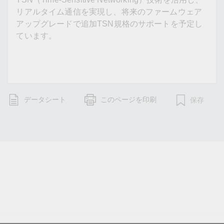
リアルタイム通信を実現し、将来のファームウェア
アップグレードで追加TSN規格のサポートを予定し
ています。
データシート
このページを印刷
保存