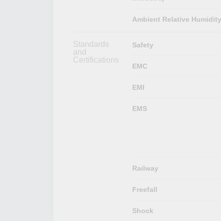
Ambient Relative Humidit
Standards
Safety
and
Certifications
EMC
EMI
EMS
Railway
Freefall
Shock