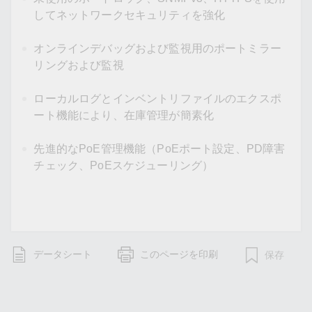
してネットワークセキュリティを強化
オンラインデバッグおよび監視用のポートミラー
リングおよび監視
ローカルログとインベントリファイルのエクスポ
ート機能により、在庫管理が簡素化
先進的なPoE管理機能（PoEポート設定、PD障害
チェック、PoEスケジューリング）
データシート
このページを印刷
保存