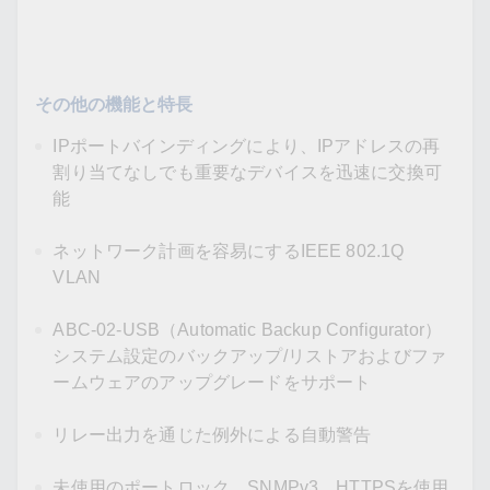
その他の機能と特長
IPポートバインディングにより、IPアドレスの再
割り当てなしでも重要なデバイスを迅速に交換可
能
ネットワーク計画を容易にするIEEE 802.1Q
VLAN
ABC-02-USB（Automatic Backup Configurator）
システム設定のバックアップ/リストアおよびファ
ームウェアのアップグレードをサポート
リレー出力を通じた例外による自動警告
未使用のポートロック、SNMPv3、HTTPSを使用