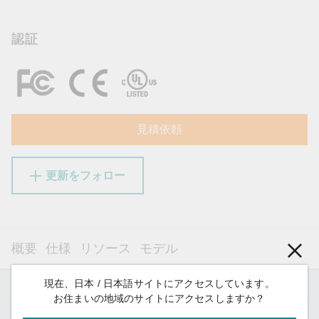
認証
見積依頼
更新をフォロー
概要
仕様
リソース
モデル
現在、日本 / 日本語サイトにアクセスしています。
お住まいの地域のサイトにアクセスしますか？