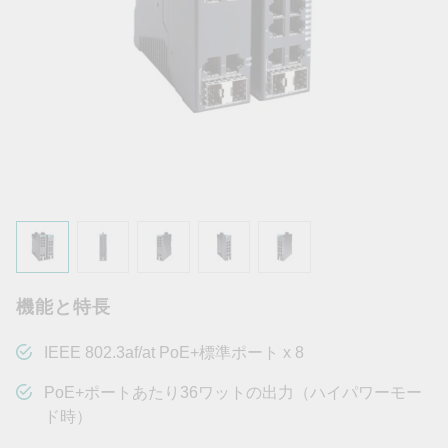
機能と特長
IEEE 802.3af/at PoE+標準ポート x 8
PoE+ポートあたり36ワットの出力（ハイパワーモー
ド時）