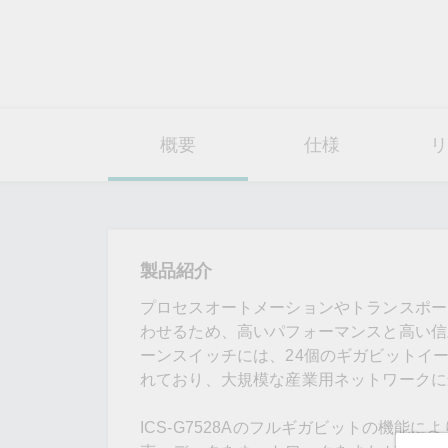
概要
仕様
リ
製品紹介
プロセスオートメーションやトランスポー
わせるため、高いパフォーマンスと高い信頼
ーンスイッチには、24個のギガビットイ
れており、大規模な産業用ネットワークに
ICS-G7528Aのフルギガビットの機