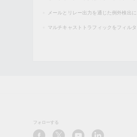
メールとリレー出力を通じた例外検出に
マルチキャストトラフィックをフィルタリ
フォローする