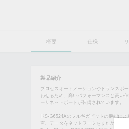
概要
仕様
リ
製品紹介
プロセスオートメーションやトランスポー
わせるため、高いパフォーマンスと高い信頼性
ーサネットポートが装備されています。
IKS-G6524Aのフルギガビットの機
声、データをネットワークをまたがってすばや