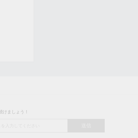
り続けましょう！
送信