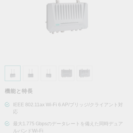
機能と特長
IEEE 802.11ax Wi-Fi 6 AP/ブリッジ/クライアント対
応
最大1.775 Gbpsのデータレートを備えた同時デュア
ルバンドWi-Fi