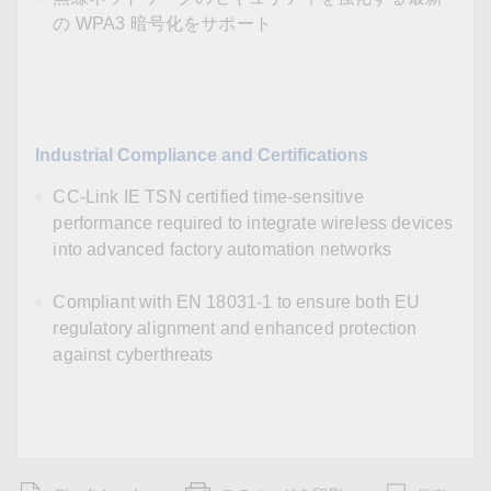
の WPA3 暗号化をサポート
Industrial Compliance and Certifications
CC-Link IE TSN certified time-sensitive
performance required to integrate wireless devices
into advanced factory automation networks
Compliant with EN 18031-1 to ensure both EU
regulatory alignment and enhanced protection
against cyberthreats