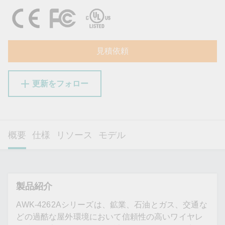
見積依頼
更新をフォロー
概要
仕様
リソース
モデル
製品紹介
AWK-4262Aシリーズは、鉱業、石油とガス、交通な
どの過酷な屋外環境において信頼性の高いワイヤレ