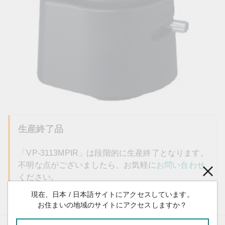
生産終了品
「VP-3113MPIR」は段階的に生産終了となります。
不明な点がございましたら、お気軽に
お問い合わせ
ください。
現在、日本 / 日本語サイトにアクセスしています。
お住まいの地域のサイトにアクセスしますか？