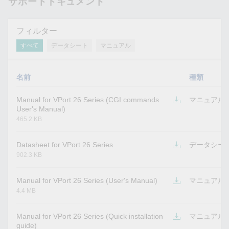
サポートドキュメント
フィルター
すべて
データシート
マニュアル
名前
種類
Manual for VPort 26 Series (CGI commands
マニュアル
User's Manual)
465.2 KB
Datasheet for VPort 26 Series
データシー
902.3 KB
Manual for VPort 26 Series (User's Manual)
マニュアル
4.4 MB
Manual for VPort 26 Series (Quick installation
マニュアル
guide)