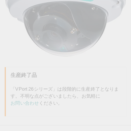
生産終了品
「VPort 26シリーズ」は段階的に生産終了となりま
す。不明な点がございましたら、お気軽に
お問い合わせ
ください。