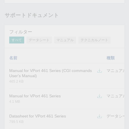
サポートドキュメント
フィルター
すべて
データシート
マニュアル
テクニカルノート
名前
種類
Manual for VPort 461 Series (CGI commands
マニュアル
User's Manual)
465.2 KB
Manual for VPort 461 Series
マニュアル
4.1 MB
Datasheet for VPort 461 Series
データシー
799.5 KB