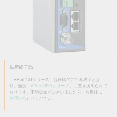
生産終了品
「VPort 461シリーズ」は段階的に生産終了とな
り、順次「
VPort 461Aシリーズ
」に置き換えられて
おります。不明な点がございましたら、お気軽に
お問い合わせ
ください。