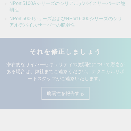
NPort 5100Aシリーズのシリアルデバイスサーバーの脆
弱性
NPort 5000シリーズおよびNPort 6000シリーズのシリ
アルデバイスサーバーの脆弱性
それを修正しましょう
潜在的なサイバーセキュリティの脆弱性について懸念が
ある場合は、弊社までご連絡ください。テクニカルサポ
ートスタッフがご連絡いたします。
脆弱性を報告する