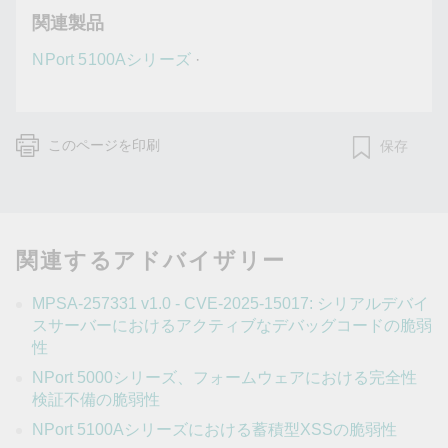
関連製品
NPort 5100Aシリーズ
·
このページを印刷
保存
関連するアドバイザリー
MPSA-257331 v1.0 - CVE-2025-15017: シリアルデバイ
スサーバーにおけるアクティブなデバッグコードの脆弱
性
NPort 5000シリーズ、フォームウェアにおける完全性
検証不備の脆弱性
NPort 5100Aシリーズにおける蓄積型XSSの脆弱性