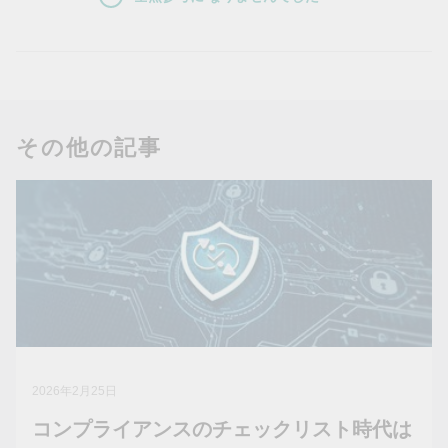
その他の記事
2026年2月25日
コンプライアンスのチェックリスト時代は