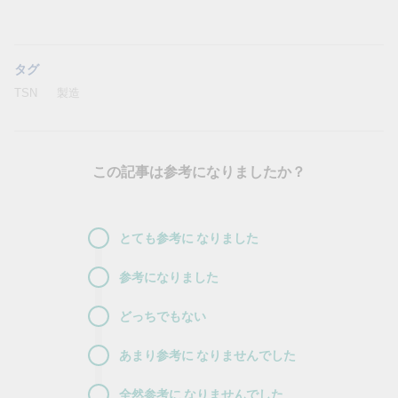
タグ
TSN
製造
この記事は参考になりましたか？
とても参考に
なりました
参考になりました
どっちでもない
あまり参考に
なりませんでした
全然参考に
なりませんでした