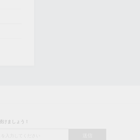
り続けましょう！
送信