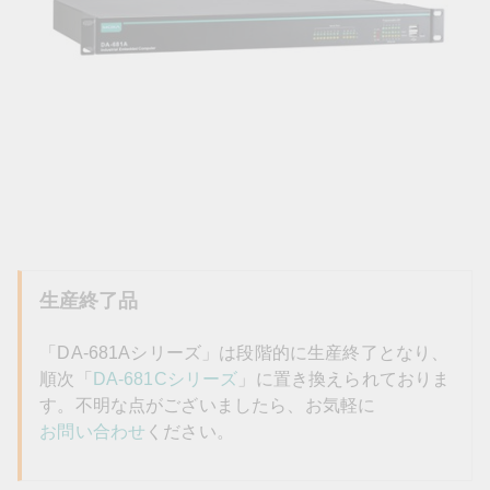
生産終了品
「DA-681Aシリーズ」は段階的に生産終了となり、
順次「
DA-681Cシリーズ
」に置き換えられておりま
す。不明な点がございましたら、お気軽に
お問い合わせ
ください。