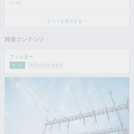
1.6 MB
すべてを表示する
関連コンテンツ
フィルター
すべて
テクノロジーガイド