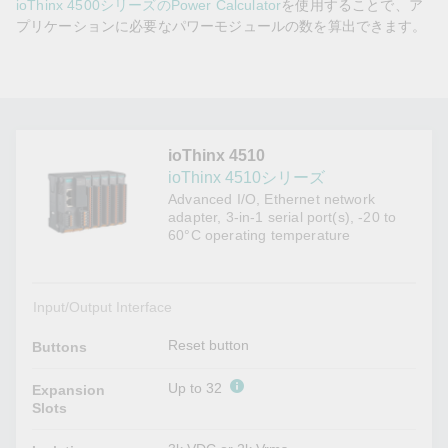
ioThinx 4500シリーズのPower Calculator
を使用することで、ア
プリケーションに必要なパワーモジュールの数を算出できます。
ioThinx 4510
ioThinx 4510シリーズ
Advanced I/O, Ethernet network
adapter, 3-in-1 serial port(s), -20 to
60°C operating temperature
Input/Output Interface
Reset button
Buttons
Up to 32
Expansion
Slots