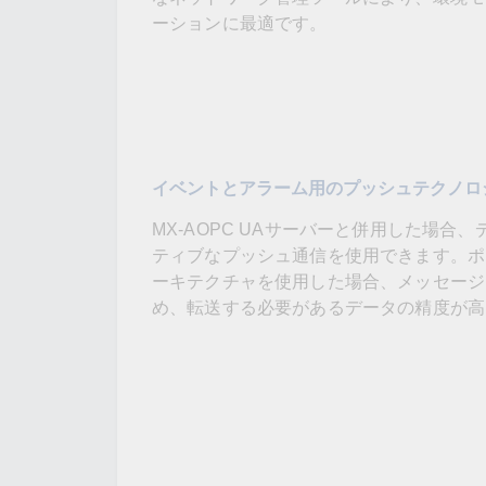
ーションに最適です。
イベントとアラーム用のプッシュテクノロ
MX-AOPC UAサーバーと併用した場
ティブなプッシュ通信を使用できます。ポ
ーキテクチャを使用した場合、メッセージ
め、転送する必要があるデータの精度が高