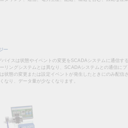
ジー
合、デバイスは状態やイベントの変更をSCADAシステムに通信す
ーリングシステムとは異なり、SCADAシステムとの通信にプ
は状態の変更または設定イベントが発生したときにのみ配信
くなり、データ量が少なくなります。