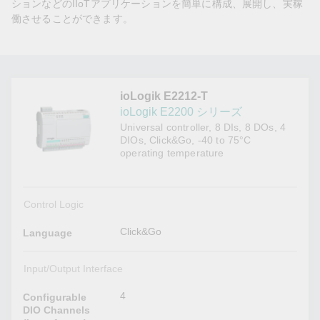
ションなどのIIoTアプリケーションを簡単に構成、展開し、実稼
働させることができます。
ioLogik E2212-T
ioLogik E2200 シリーズ
Universal controller, 8 DIs, 8 DOs, 4
DIOs, Click&Go, -40 to 75°C
operating temperature
Control Logic
Click&Go
Language
Input/Output Interface
4
Configurable
DIO Channels