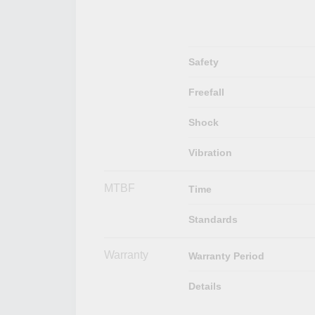
Safety
Freefall
Shock
Vibration
MTBF
Time
Standards
Warranty
Warranty Period
Details