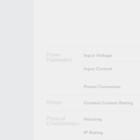
Power
Input Voltage
Parameters
Input Current
Power Connector
Relays
Contact Current Rating
Physical
Housing
Characteristics
IP Rating