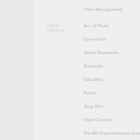
Time Management
Serial
No. of Ports
Interface
Connector
Serial Standards
Baudrate
Data Bits
Parity
Stop Bits
Flow Control
RS-485 Data Direction Con