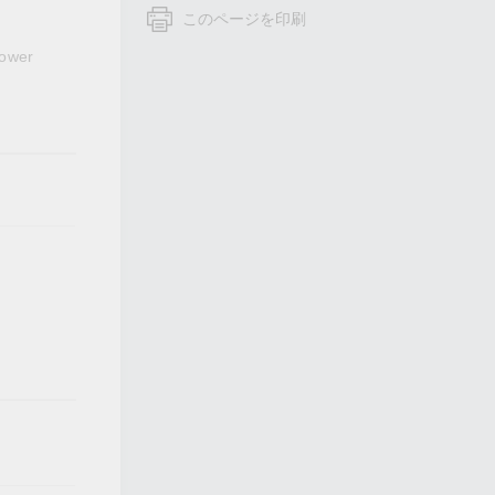
フォームよりお問い合わせください
このページを印刷
すべての製品を見る
power