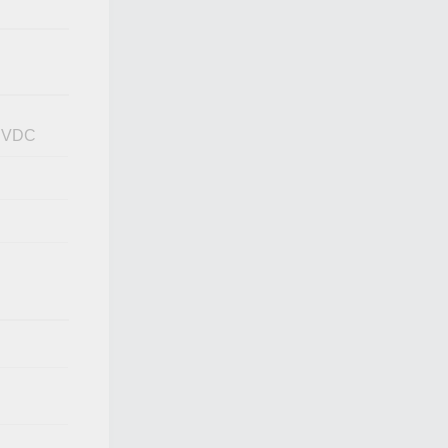
4 VDC