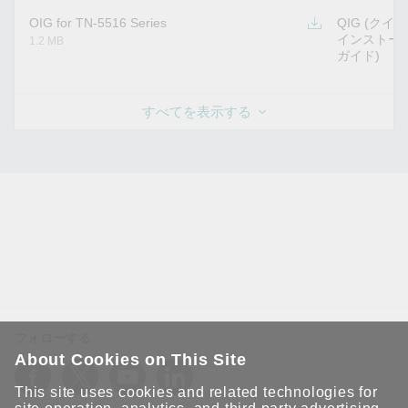
OIG for TN-5516 Series
QIG (クイ
インストー
1.2 MB
ガイド)
すべてを表示する
フォローする
About Cookies on This Site
This site uses cookies and related technologies for