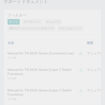
サポートドキュメント
フィルター
すべて
データシート
マニュアル
QIG (クイックインストールガイド)
テクニカルノート
名前
種類
Manual for TN-5516 Series (Command Line)
マニュアル
2.3 MB
Manual for TN-5516 Series (Layer 2 Switch
マニュアル
Functions)
5.0 MB
Manual for TN-5516 Series (Layer 2 Switch
マニュアル
Functions)
4.0 MB