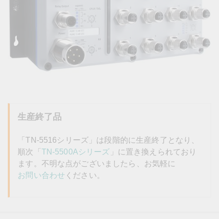
生産終了品
「TN-5516シリーズ」は段階的に生産終了となり、
順次「
TN-5500Aシリーズ
」に置き換えられており
ます。不明な点がございましたら、お気軽に
お問い合わせ
ください。