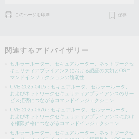
このページを印刷
保存
関連するアドバイザリー
セルラールーター、セキュアルーター、ネットワークセ
キュリティアプライアンスにおける認証の欠如とOSコ
マンドインジェクションの脆弱性
CVE-2025-0415：セキュアルータ、セルラールータ、
およびネットワークセキュリティアプライアンスのサー
ビス拒否につながるコマンドインジェクション
CVE-2025-0676：セキュアルータ、セルラールータ、
およびネットワークセキュリティアプライアンスにおけ
る権限昇格につながるコマンドインジェクション
セルラールーター、セキュアルーター、ネットワークセ