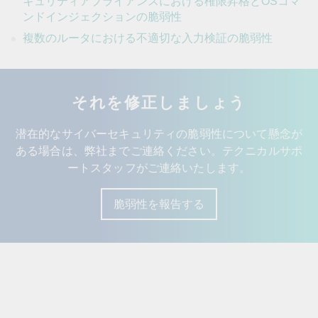
キュリティアプライアンスにおける権限昇格とOSコマ
ンドインジェクションの脆弱性
複数のルータにおける不適切な入力検証の脆弱性
それを修正しましょう
潜在的なサイバーセキュリティの脆弱性について懸念が
ある場合は、弊社までご連絡ください。テクニカルサポ
ートスタッフがご連絡いたします。
脆弱性を報告する