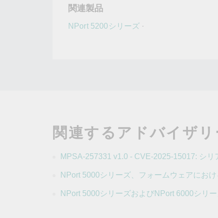
関連製品
NPort 5200シリーズ
·
関連するアドバイザリ
MPSA-257331 v1.0 - CVE-2025
NPort 5000シリーズ、フォームウェアに
NPort 5000シリーズおよびNPort 60