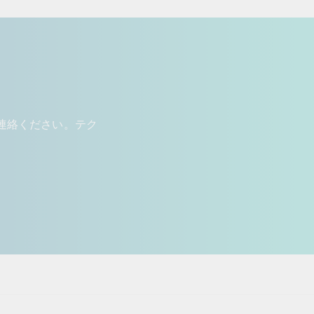
連絡ください。テク