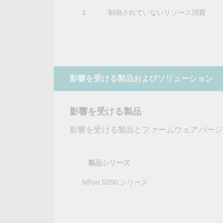
1
制御されていないリソース消費
影響を受ける製品およびソリューション
影響を受ける製品
影響を受ける製品とファームウェアバージ
製品シリーズ
NPort 5200 シリーズ