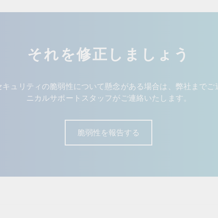
それを修正しましょう
セキュリティの脆弱性について懸念がある場合は、弊社までご
ニカルサポートスタッフがご連絡いたします。
脆弱性を報告する