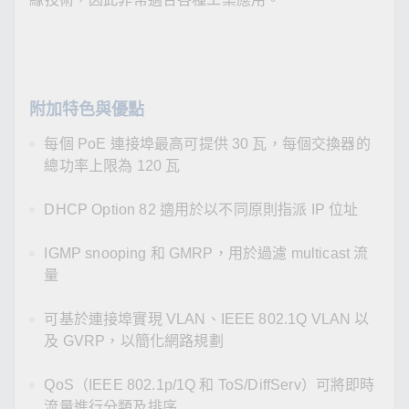
附加特色與優點
每個 PoE 連接埠最高可提供 30 瓦，每個交換器的
總功率上限為 120 瓦
DHCP Option 82 適用於以不同原則指派 IP 位址
IGMP snooping 和 GMRP，用於過濾 multicast 流
量
可基於連接埠實現 VLAN、IEEE 802.1Q VLAN 以
及 GVRP，以簡化網路規劃
QoS（IEEE 802.1p/1Q 和 ToS/DiffServ）可將即時
流量進行分類及排序