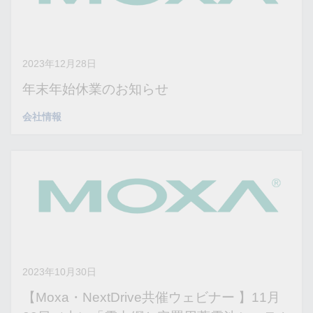
2023年12月28日
年末年始休業のお知らせ
会社情報
2023年10月30日
【Moxa・NextDrive共催ウェビナー 】11月