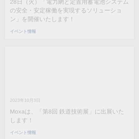
28日（火）「電力網と定置用蓄電池システム
の安全・安定稼働を実現するソリューショ
ン」を開催いたします！
イベント情報
2023年10月3日
Moxaは、「第8回 鉄道技術展」に出展いた
します！
イベント情報