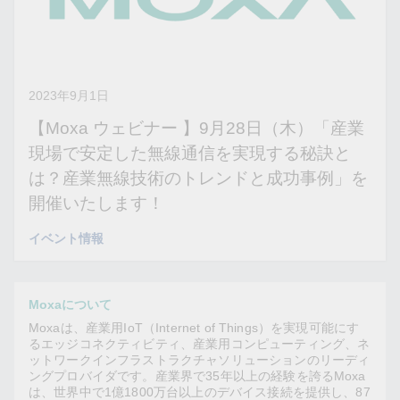
2023年9月1日
【Moxa ウェビナー 】9月28日（木）「産業
現場で安定した無線通信を実現する秘訣と
は？産業無線技術のトレンドと成功事例」を
開催いたします！
イベント情報
Moxaについて
Moxaは、産業用IoT（Internet of Things）を実現可能にす
るエッジコネクティビティ、産業用コンピューティング、ネ
ットワークインフラストラクチャソリューションのリーディ
ングプロバイダです。産業界で35年以上の経験を誇るMoxa
は、世界中で1億1800万台以上のデバイス接続を提供し、87