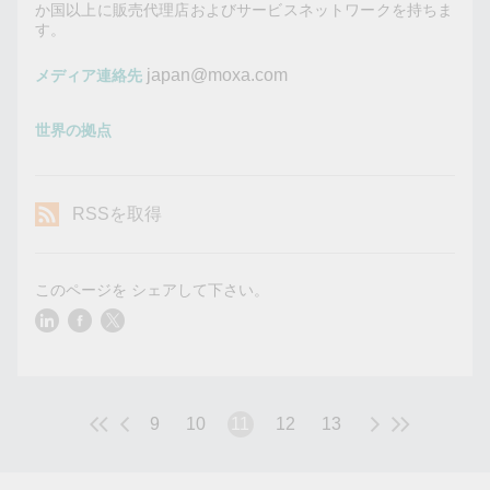
か国以上に販売代理店およびサービスネットワークを持ちま
す。
japan@moxa.com
メディア連絡先
世界の拠点
RSSを取得
このページを シェアして下さい。
9
10
11
12
13