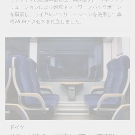
リューションにより列車ネットワークバックボーン
を構築し、ワイヤレスソリューションを使用して車
載Wi-Fiアクセスを確立しました。
ドイツ