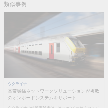
類似事例
ウクライナ
高帯域幅ネットワークソリューションが複数
のオンボードシステムをサポート
ウクライナの鉄道事業者は、Moxaのイーサネットソ