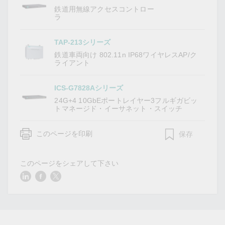
鉄道用無線アクセスコントロー
ラ
TAP-213シリーズ
鉄道車両向け 802.11n IP68ワイヤレスAP/ク
ライアント
ICS-G7828Aシリーズ
24G+4 10GbEポートレイヤー3フルギガビッ
トマネージド・イーサネット・スイッチ
このページを印刷
保存
このページをシェアして下さい