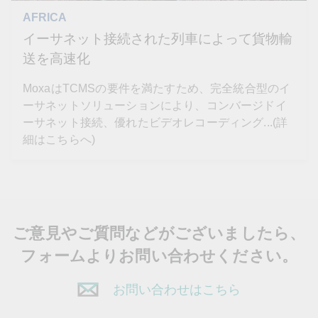
AFRICA
イーサネット接続された列車によって貨物輸
送を高速化
MoxaはTCMSの要件を満たすため、完全統合型のイ
ーサネットソリューションにより、コンバージドイ
ーサネット接続、優れたビデオレコーディング...(詳
細はこちらへ)
ご意見やご質問などがございましたら、
フォームよりお問い合わせください。
お問い合わせはこちら