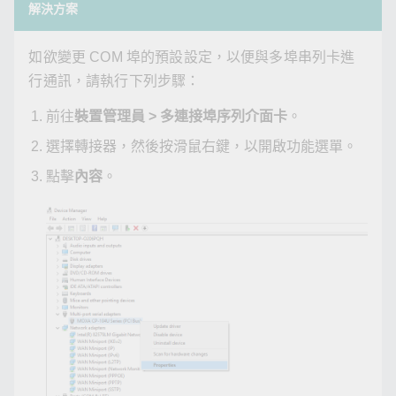
解決方案
如欲變更 COM 埠的預設設定，以便與多埠串列卡進
行通訊，請執行下列步驟：
前往
裝置管理員 > 多連接埠序列介面卡
。
選擇轉接器，然後按滑鼠右鍵，以開啟功能選單。
點擊
內容
。