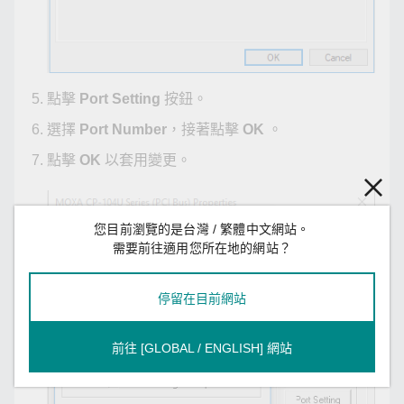
點擊
Port Setting
按鈕。
選擇
Port Number
，接著點擊
OK
。
點擊
OK
以套用變更。
您目前瀏覽的是台灣 / 繁體中文網站。
需要前往適用您所在地的網站？
停留在目前網站
前往 [GLOBAL / ENGLISH] 網站