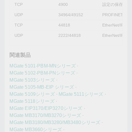
TCP
4900
設定の保存、フ
UDP
34964/49152
PROFINETポ
TCP
44818
EtherNet/IP接
UDP
2222/44818
EtherNet/I
関連製品
MGate 5101-PBM-MNシリーズ
·
MGate 5102-PBM-PNシリーズ
·
MGate 5103シリーズ
·
MGate 5105-MB-EIP シリーズ
·
MGate 5109シリーズ
·
MGate 5111シリーズ
·
MGate 5118シリーズ
·
MGate EIP3170/EIP3270シリーズ
·
MGate MB3170/MB3270シリーズ
·
MGate MB3180/MB3280/MB3480シリーズ
·
MGate MB3660シリーズ
·