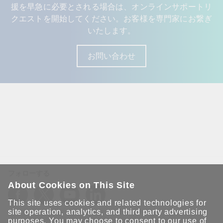
援を早急に必要とされる場合は、オンラインサポートリ
クエストを開始してください。お客様を専門家にお繋ぎ
いたします。
お問い合わせ
フォローする
About Cookies on This Site
This site uses cookies and related technologies for
site operation, analytics, and third party advertising
purposes. You may choose to consent to our use of