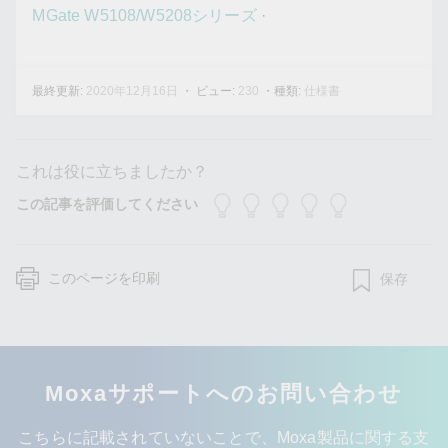
MGate W5108/W5208シリーズ
·
最終更新:
・ ビュー:
・種類:
2020年12月16日
230
仕様書
これは役に立ちましたか？
この記事を評価してください
このページを印刷
保存
Moxaサポートへのお問い合わせ
こちらに記載されていないことで、Moxa製品に関する支