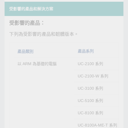
受影響的產品和解決方案
受影響的產品：
下列為受影響的產品和韌體版本。
產品系列
產品類別
以 ARM 為基礎的電腦
UC-2100 系列
UC-2100-W 系列
UC-3100 系列
UC-5100 系列
UC-8100 系列
UC-8100A-ME-T 系列