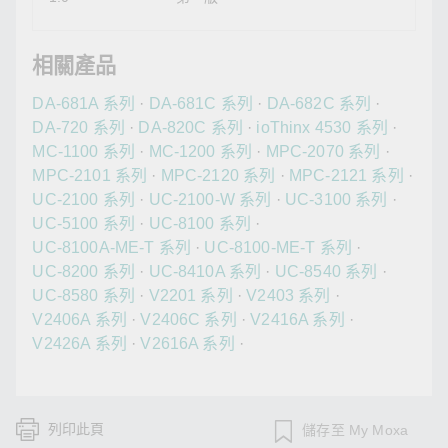
相關產品
DA-681A 系列
·
DA-681C 系列
·
DA-682C 系列
·
DA-720 系列
·
DA-820C 系列
·
ioThinx 4530 系列
·
MC-1100 系列
·
MC-1200 系列
·
MPC-2070 系列
·
MPC-2101 系列
·
MPC-2120 系列
·
MPC-2121 系列
·
UC-2100 系列
·
UC-2100-W 系列
·
UC-3100 系列
·
UC-5100 系列
·
UC-8100 系列
·
UC-8100A-ME-T 系列
·
UC-8100-ME-T 系列
·
UC-8200 系列
·
UC-8410A 系列
·
UC-8540 系列
·
UC-8580 系列
·
V2201 系列
·
V2403 系列
·
V2406A 系列
·
V2406C 系列
·
V2416A 系列
·
V2426A 系列
·
V2616A 系列
·
列印此頁
儲存至 My Moxa