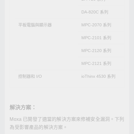
DA-820C 系列
平板電腦與顯示器
MPC-2070 系列
MPC-2101 系列
MPC-2120 系列
MPC-2121 系列
控制器和 I/O
ioThinx 4530 系列
解決方案：
Moxa 已開發了適當的解決方案來修補安全漏洞。下列
為受影響產品的解決方案。