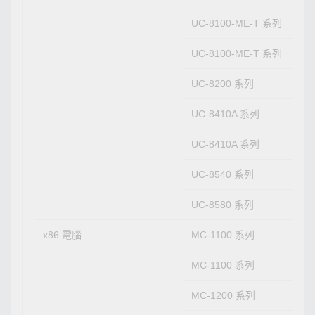
UC-8100-ME-T 系列
UC-8100-ME-T 系列
UC-8200 系列
UC-8410A 系列
UC-8410A 系列
UC-8540 系列
UC-8580 系列
x86 電腦
MC-1100 系列
MC-1100 系列
MC-1200 系列