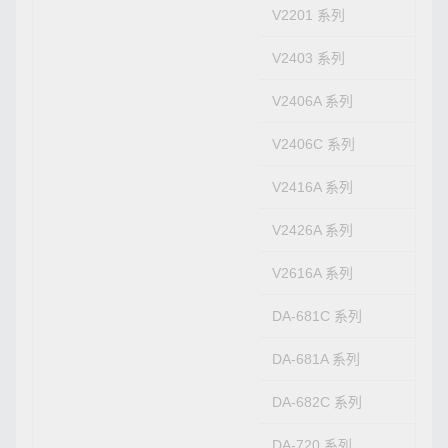
V2201 系列
V2403 系列
V2406A 系列
V2406C 系列
V2416A 系列
V2426A 系列
V2616A 系列
DA-681C 系列
DA-681A 系列
DA-682C 系列
DA-720 系列