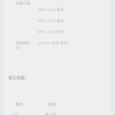
與顯示器
MPC-2101 系列
MPC-2120 系列
MPC-2121 系列
控制器和
ioThinx 4530 系列
I/O
修訂紀錄：
版本
說明
1.0
第一版