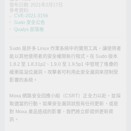
發布日期: 2021年2月17日
參考資料:
CVE-2021-3156
Sudo 安全公告
Qualys 部落格
Sudo 是許多 Linux 作業系統中的實用工具，讓使用者
能以其他使用者的安全權限執行程式。在 Sudo 版本
1.8.2 至 1.8.31p2、1.9.0 至 1.9.5p1 中發現了堆疊的
緩衝區溢位漏洞。攻擊者可利用此安全漏洞來控制受
影響的系統。
Moxa 網路安全回應小組（CSRT）正全力以赴，並採
取適當的行動。如果安全漏洞狀態有任何更新，或是
對 Moxa 產品造成的影響，我們將立即提供更新資
訊。