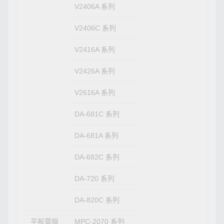
V2406A 系列
V2406C 系列
V2416A 系列
V2426A 系列
V2616A 系列
DA-681C 系列
DA-681A 系列
DA-682C 系列
DA-720 系列
DA-820C 系列
平板電腦
MPC-2070 系列