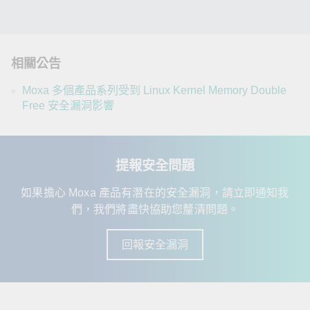
相關公告
Moxa 多個產品系列受到 Linux Kernel Memory Double
Free 安全漏洞影響
提報安全問題
如果擔心 Moxa 產品有潛在的安全漏洞，請立即通知我
們，我們將盡快協助您釐清問題。
回報安全漏洞