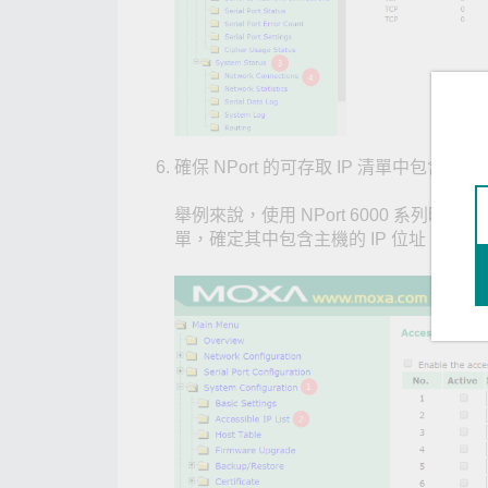
確保 NPort 的可存取 IP 清單中包含主機的
舉例來說，使用 NPort 6000 系列時，
單，確定其中包含主機的 IP 位址（如