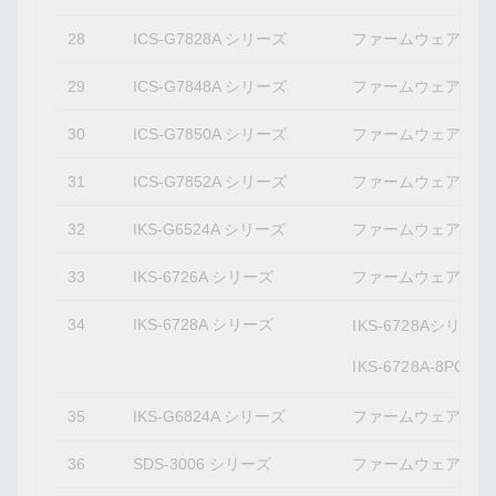
28
ICS-G7828A シリーズ
ファームウェアバージ
29
ICS-G7848A シリーズ
ファームウェアバージ
30
ICS-G7850A シリーズ
ファームウェアバージ
31
ICS-G7852A シリーズ
ファームウェアバージ
32
IKS-G6524A シリーズ
ファームウェアバージ
33
IKS-6726A シリーズ
ファームウェアバージ
34
IKS-6728A シリーズ
IKS-6728Aシリ
IKS-6728A-8
35
IKS-G6824A シリーズ
ファームウェアバージ
36
SDS-3006 シリーズ
ファームウェアバージ