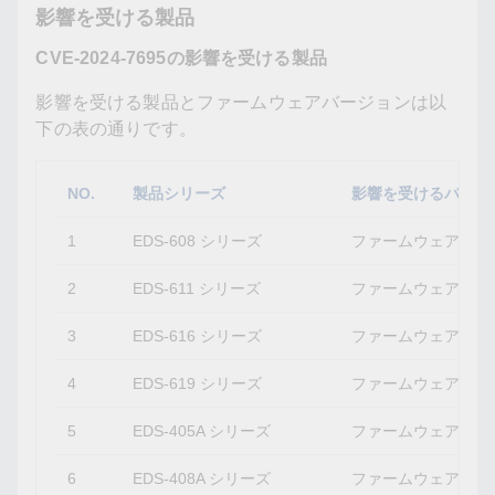
影響を受ける製品
CVE-2024-7695の影響を受ける製品
影響を受ける製品とファームウェアバージョンは以
下の表の通りです。
NO.
製品シリーズ
影響を受けるバージ
1
EDS-608 シリーズ
ファームウェアバージ
2
EDS-611 シリーズ
ファームウェアバージ
3
EDS-616 シリーズ
ファームウェアバージ
4
EDS-619 シリーズ
ファームウェアバージ
5
EDS-405A シリーズ
ファームウェアバージ
6
EDS-408A シリーズ
ファームウェアバージ