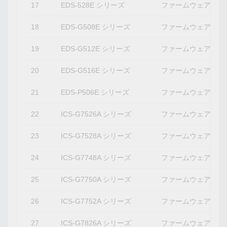
17
EDS-528E シリーズ
ファームウェアバージ
18
EDS-G508E シリーズ
ファームウェアバージ
19
EDS-G512E シリーズ
ファームウェアバージ
20
EDS-G516E シリーズ
ファームウェアバージ
21
EDS-P506E シリーズ
ファームウェアバージ
22
ICS-G7526A シリーズ
ファームウェアバージ
23
ICS-G7528A シリーズ
ファームウェアバージ
24
ICS-G7748A シリーズ
ファームウェアバージ
25
ICS-G7750A シリーズ
ファームウェアバージ
26
ICS-G7752A シリーズ
ファームウェアバージ
27
ICS-G7826A シリーズ
ファームウェアバージ