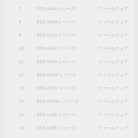
7
EDS-505A シリーズ
ファームウェアバージ
8
EDS-508A シリーズ
ファームウェアバージ
9
EDS-510A シリーズ
ファームウェアバージ
10
EDS-516A シリーズ
ファームウェアバージ
11
EDS-518A シリーズ
ファームウェアバージ
12
EDS-G509 シリーズ
ファームウェアバージ
13
EDS-P510 シリーズ
ファームウェアバージ
14
EDS-P510A シリーズ
ファームウェアバージ
15
EDS-510E シリーズ
ファームウェアバージ
16
EDS-518E シリーズ
ファームウェアバージ