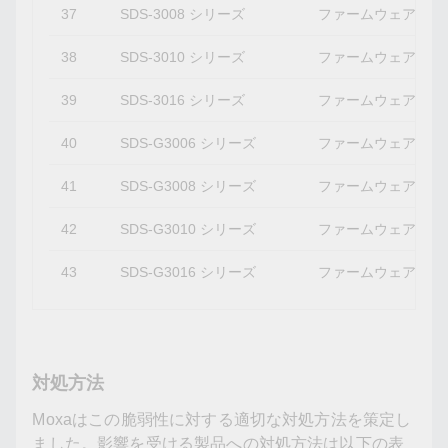
37
SDS-3008 シリーズ
ファームウェアバージ
38
SDS-3010 シリーズ
ファームウェアバージ
39
SDS-3016 シリーズ
ファームウェアバージ
40
SDS-G3006 シリーズ
ファームウェアバージ
41
SDS-G3008 シリーズ
ファームウェアバージ
42
SDS-G3010 シリーズ
ファームウェアバージ
43
SDS-G3016 シリーズ
ファームウェアバージ
対処方法
Moxaはこの脆弱性に対する適切な対処方法を策定し
ました。影響を受ける製品への対処方法は以下の表